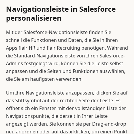
Navigationsleiste in Salesforce
personalisieren
Mit der Salesforce-Navigationsleiste finden Sie
schnell die Funktionen und Daten, die Sie in Ihren
Apps flair HR und flair Recruiting benötigen. Während
die Standard-Navigationsleiste von Ihren Salesforce-
Admins festgelegt wird, können Sie die Leiste selbst
anpassen und die Seiten und Funktionen auswählen,
die Sie am häufigsten verwenden.
Um Ihre Navigationsleiste anzupassen, klicken Sie auf
das Stiftsymbol auf der rechten Seite der Leiste. Es
öffnet sich ein Fenster mit der vollständigen Liste der
Navigationspunkte, die derzeit in Ihrer Leiste
angezeigt werden. Sie können sie per Drag-and-drop
neu anordnen oder auf das
x
klicken, um einen Punkt