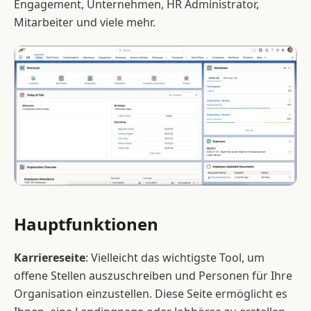
Engagement, Unternehmen, HR Administrator,
Mitarbeiter und viele mehr.
Hauptfunktionen
Karriereseite
: Vielleicht das wichtigste Tool, um
offene Stellen auszuschreiben und Personen für Ihre
Organisation einzustellen. Diese Seite ermöglicht es