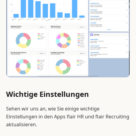
Wichtige Einstellungen
Sehen wir uns an, wie Sie einige wichtige
Einstellungen in den Apps flair HR und flair Recruiting
aktualisieren.