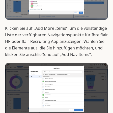
Klicken Sie auf „Add More Items“, um die vollständige
Liste der verfügbaren Navigationspunkte für Ihre flair
HR oder flair Recruiting App anzuzeigen. Wählen Sie
die Elemente aus, die Sie hinzufügen möchten, und
klicken Sie anschließend auf „Add Nav Items“.