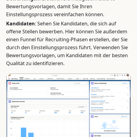
Bewertungsvorlagen, damit Sie Ihren
Einstellungsprozess vereinfachen können.
Kandidaten
: Sehen Sie Kandidaten, die sich auf
offene Stellen bewerben. Hier können Sie außerdem
einen Funnel für Recruiting-Phasen erstellen, der Sie
durch den Einstellungsprozess führt. Verwenden Sie
Bewertungsvorlagen, um Kandidaten mit der besten
Qualität zu identifizieren.