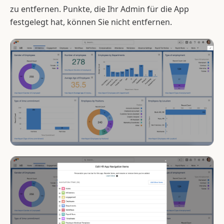
zu entfernen. Punkte, die Ihr Admin für die App
festgelegt hat, können Sie nicht entfernen.