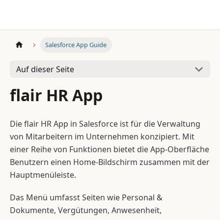
Salesforce App Guide
Auf dieser Seite
flair HR App
Die flair HR App in Salesforce ist für die Verwaltung
von Mitarbeitern im Unternehmen konzipiert. Mit
einer Reihe von Funktionen bietet die App-Oberfläche
Benutzern einen Home-Bildschirm zusammen mit der
Hauptmenüleiste.
Das Menü umfasst Seiten wie Personal &
Dokumente, Vergütungen, Anwesenheit,