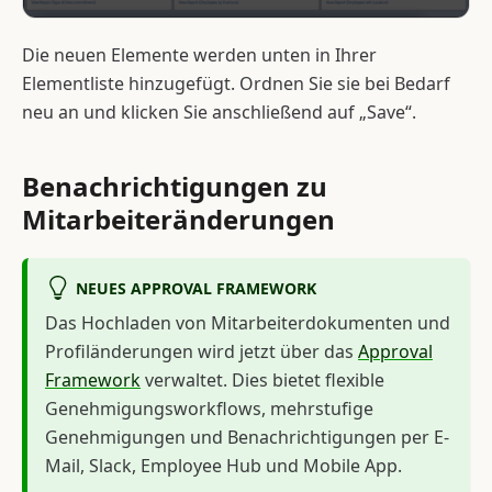
Die neuen Elemente werden unten in Ihrer
Elementliste hinzugefügt. Ordnen Sie sie bei Bedarf
neu an und klicken Sie anschließend auf „Save“.
Benachrichtigungen zu
Mitarbeiteränderungen
NEUES APPROVAL FRAMEWORK
Das Hochladen von Mitarbeiterdokumenten und
Profiländerungen wird jetzt über das
Approval
Framework
verwaltet. Dies bietet flexible
Genehmigungsworkflows, mehrstufige
Genehmigungen und Benachrichtigungen per E-
Mail, Slack, Employee Hub und Mobile App.